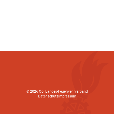
© 2026 Oö. Landes-Feuerwehrverband
Datenschutz
Impressum