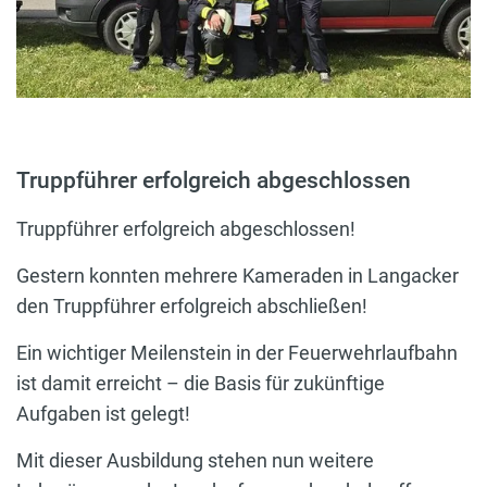
Truppführer erfolgreich abgeschlossen
Truppführer erfolgreich abgeschlossen!
Gestern konnten mehrere Kameraden in Langacker
den Truppführer erfolgreich abschließen!
Ein wichtiger Meilenstein in der Feuerwehrlaufbahn
ist damit erreicht – die Basis für zukünftige
Aufgaben ist gelegt!
Mit dieser Ausbildung stehen nun weitere