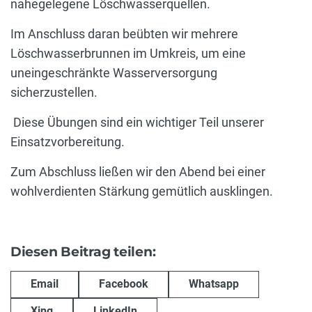
nahegelegene Löschwasserquellen.
Im Anschluss daran beübten wir mehrere
Löschwasserbrunnen im Umkreis, um eine
uneingeschränkte Wasserversorgung
sicherzustellen.
Diese Übungen sind ein wichtiger Teil unserer
Einsatzvorbereitung.
Zum Abschluss ließen wir den Abend bei einer
wohlverdienten Stärkung gemütlich ausklingen.
Diesen Beitrag teilen:
Email
Facebook
Whatsapp
Xing
LinkedIn