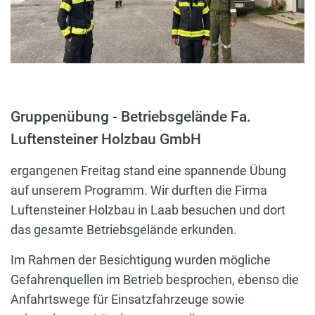
Gruppenübung - Betriebsgelände Fa.
Luftensteiner Holzbau GmbH
ergangenen Freitag stand eine spannende Übung
auf unserem Programm. Wir durften die Firma
Luftensteiner Holzbau in Laab besuchen und dort
das gesamte Betriebsgelände erkunden.
Im Rahmen der Besichtigung wurden mögliche
Gefahrenquellen im Betrieb besprochen, ebenso die
Anfahrtswege für Einsatzfahrzeuge sowie